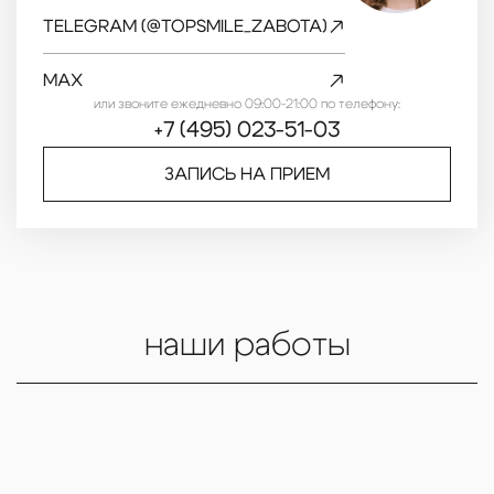
TELEGRAM (@TOPSMILE_ZABOTA)
MAX
или звоните ежедневно 09:00-21:00 по телефону:
+7 (495) 023-51-03
ЗАПИСЬ НА ПРИЕМ
наши работы