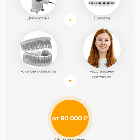
Диагностика
Брекеты
Установка брекетов
Работа врача-
ортодонта
от 90 000 ₽
Общая стоимость