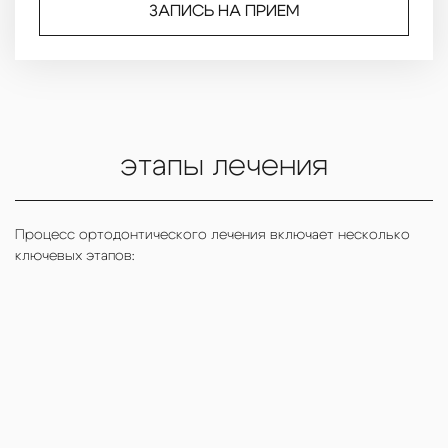
ЗАПИСЬ НА ПРИЕМ
этапы лечения
Процесс ортодонтического лечения включает несколько
ключевых этапов: