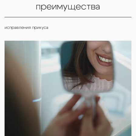
преимущества
исправления прикуса