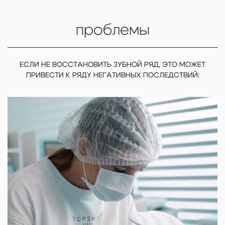
проблемы
ЕСЛИ НЕ ВОССТАНОВИТЬ ЗУБНОЙ РЯД, ЭТО МОЖЕТ
ПРИВЕСТИ К РЯДУ НЕГАТИВНЫХ ПОСЛЕДСТВИЙ: