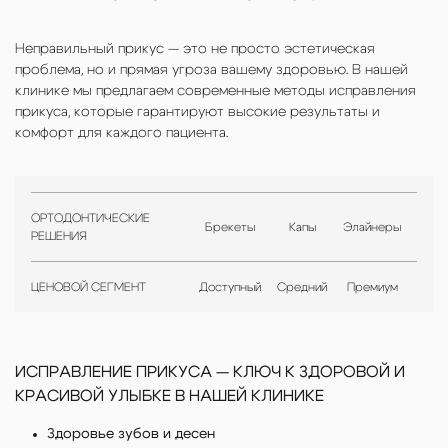
Неправильный прикус — это не просто эстетическая
проблема, но и прямая угроза вашему здоровью. В нашей
клинике мы предлагаем современные методы исправления
прикуса, которые гарантируют высокие результаты и
комфорт для каждого пациента.
ОРТОДОНТИЧЕСКИЕ
Брекеты
Капы
Элайнеры
РЕШЕНИЯ
ЦЕНОВОЙ СЕГМЕНТ
Доступный
Средний
Премиум
ИСПРАВЛЕНИЕ ПРИКУСА — КЛЮЧ К ЗДОРОВОЙ И
КРАСИВОЙ УЛЫБКЕ В НАШЕЙ КЛИНИКЕ
Здоровье зубов и десен