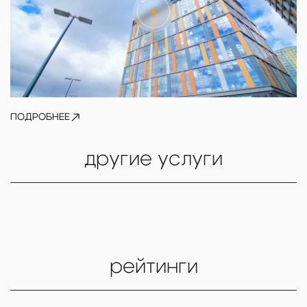
ПОДРОБНЕЕ
другие услуги
рейтинги