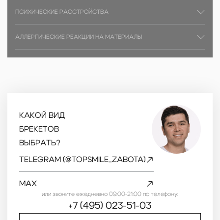
ПСИХИЧЕСКИЕ РАССТРОЙСТВА
АЛЛЕРГИЧЕСКИЕ РЕАКЦИИ НА МАТЕРИАЛЫ
КАКОЙ ВИД
БРЕКЕТОВ
ВЫБРАТЬ?
TELEGRAM (@TOPSMILE_ZABOTA)
MAX
или звоните ежедневно 09:00-21:00 по телефону:
+7 (495) 023-51-03