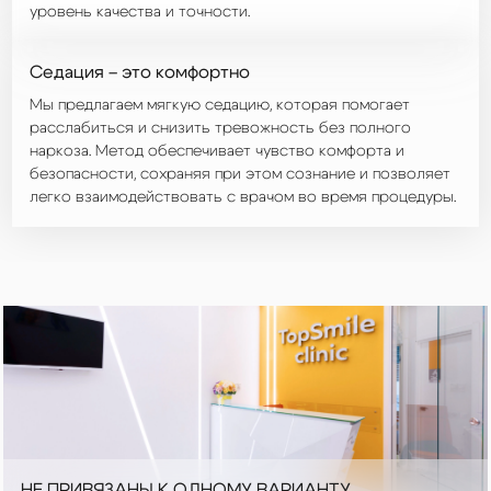
уровень качества и точности.
Седация – это комфортно
Мы предлагаем мягкую седацию, которая помогает
расслабиться и снизить тревожность без полного
наркоза. Метод обеспечивает чувство комфорта и
безопасности, сохраняя при этом сознание и позволяет
легко взаимодействовать с врачом во время процедуры.
НЕ ПРИВЯЗАНЫ К ОДНОМУ ВАРИАНТУ