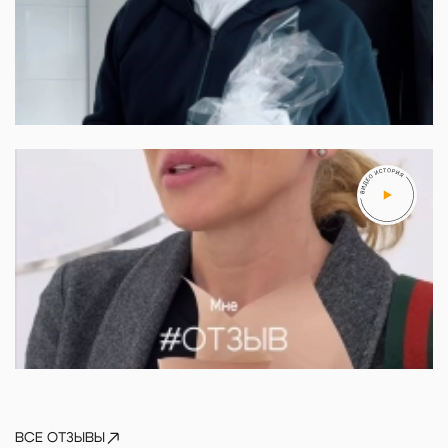
Артем
ВСЕ ОТЗЫВЫ