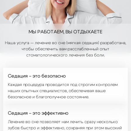
МЫ РАБОТАЕМ,
ВЫ ОТДЫХАЕТЕ
Наша услуга — лечение во сне (мягкая седация) разработана,
чтобы обеспечить вам расслабленный опыт
стоматологического лечения без боли.
Седация – это безопасно
Каждая процедура проводится под строгим контролем
наших опытных специалистов, обеспечивая ваше
безопасное и благополучное состояние.
Седация – это эффективно
Лечение во сне позволяет нам лечить сразу несколько
зубов быстро и эффективно, сохраняя при этом высокий