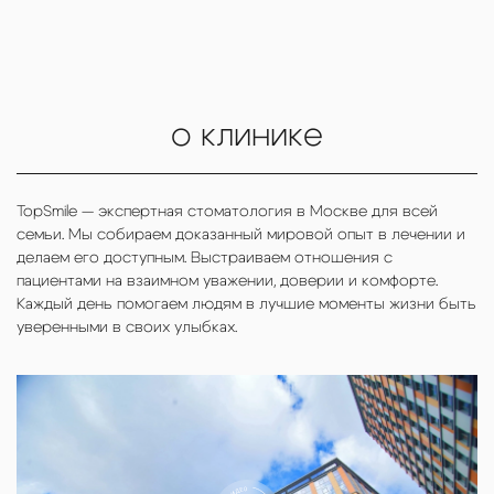
Алена
о клинике
TopSmile — экспертная стоматология в Москве для всей
семьи. Мы собираем доказанный мировой опыт в лечении и
делаем его доступным. Выстраиваем отношения с
пациентами на взаимном уважении, доверии и комфорте.
Каждый день помогаем людям в лучшие моменты жизни быть
уверенными в своих улыбках.