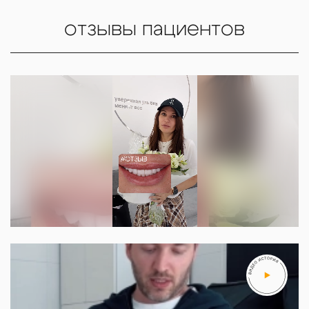
отзывы пациентов