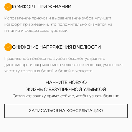
КОМФОРТ ПРИ ЖЕВАНИИ
Исправление прикуса и выравнивание зубов улучшит
комфорт при жевании, что положительно скажется на
питании и общем самочувствии.
СНИЖЕНИЕ НАПРЯЖЕНИЯ В ЧЕЛЮСТИ
Правильное положение зубов поможет устранить
дискомфорт и напряжение в челюстных мышцах, уменьшая
частоту головных болей и болей в челюсти.
НАЧНИТЕ НОВУЮ
ЖИЗНЬ С БЕЗУПРЕЧНОЙ УЛЫБКОЙ
Оставьте заявку прямо сейчас, чтобы узнать больше
ЗАПИСАТЬСЯ НА КОНСУЛЬТАЦИЮ