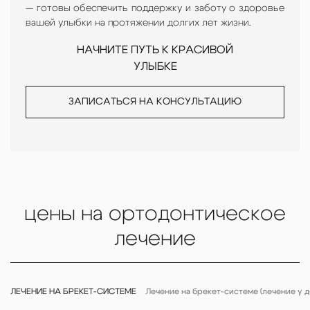
— готовы обеспечить поддержку и заботу о здоровье
вашей улыбки на протяжении долгих лет жизни.
НАЧНИТЕ ПУТЬ К КРАСИВОЙ
УЛЫБКЕ
ЗАПИСАТЬСЯ НА КОНСУЛЬТАЦИЮ
цены на ортодонтическое
лечение
ЛЕЧЕНИЕ НА БРЕКЕТ-СИСТЕМЕ
Лечение на брекет-системе (лечение у д