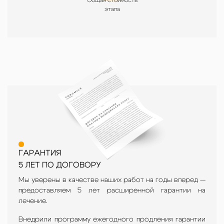
этапа
ГАРАНТИЯ
5 ЛЕТ ПО ДОГОВОРУ
Мы уверены в качестве наших работ на годы вперед —
предоставляем 5 лет расширенной гарантии на
лечение.
Внедрили программу ежегодного продления гарантии