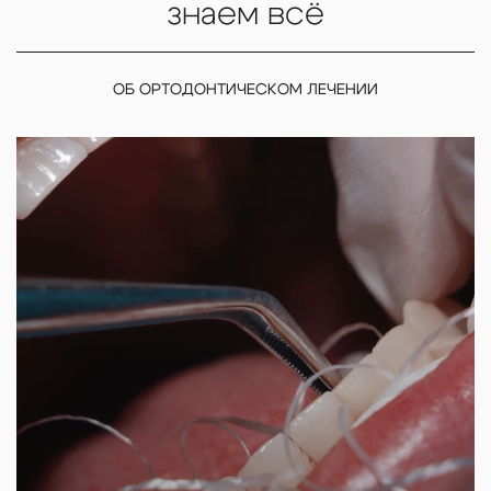
знаем всё
ОБ ОРТОДОНТИЧЕСКОМ ЛЕЧЕНИИ