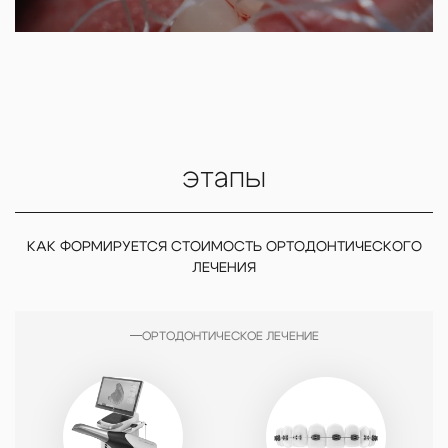
этапы
КАК ФОРМИРУЕТСЯ СТОИМОСТЬ ОРТОДОНТИЧЕСКОГО
ЛЕЧЕНИЯ
ОРТОДОНТИЧЕСКОЕ ЛЕЧЕНИЕ