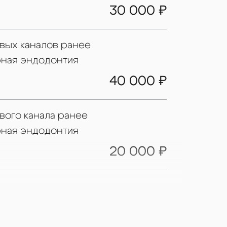
30 000 ₽
вых каналов ранее
рная эндодонтия
40 000 ₽
вого канала ранее
рная эндодонтия
20 000 ₽